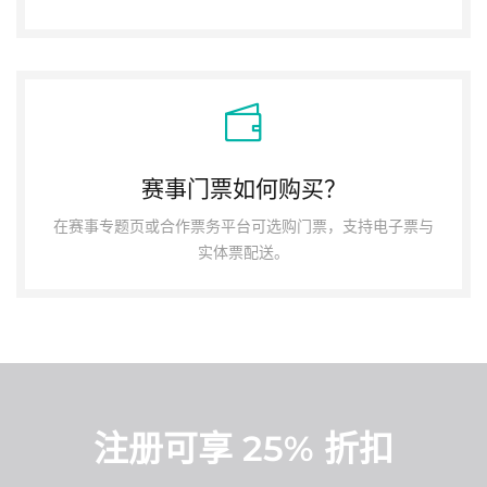
赛事门票如何购买？
在赛事专题页或合作票务平台可选购门票，支持电子票与
实体票配送。
注册可享 25% 折扣