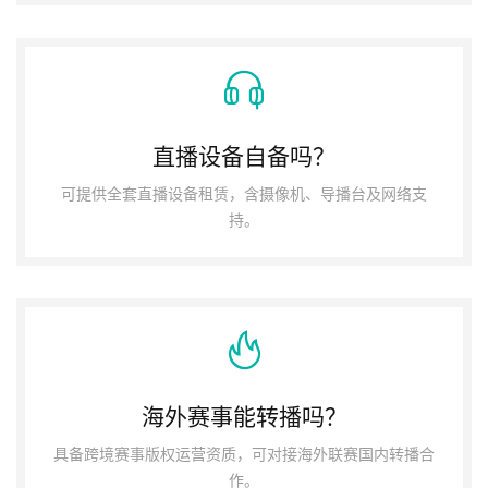
直播设备自备吗？
可提供全套直播设备租赁，含摄像机、导播台及网络支
持。
海外赛事能转播吗？
具备跨境赛事版权运营资质，可对接海外联赛国内转播合
作。