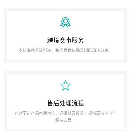
跨境赛事服务
支持海外赛事引进、跨国直播传输及国际周边分销。
售后处理流程
针对周边产品售后咨询、退换货及投诉，提供高效响应与
解决方案。