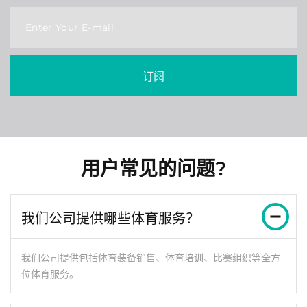
Enter Your E-mail
订阅
用户常见的问题?
我们公司提供哪些体育服务？
我们公司提供包括体育装备销售、体育培训、比赛组织等全方
位体育服务。