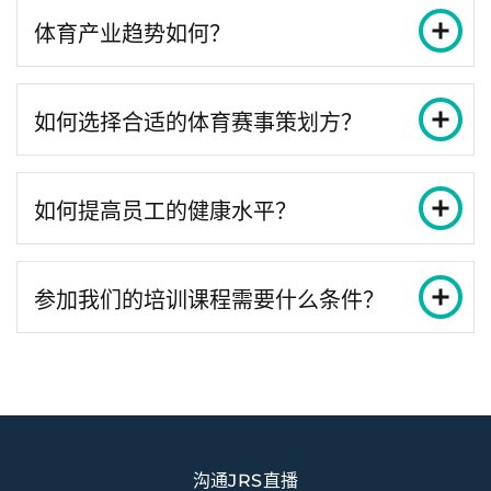
体育产业趋势如何？
如何选择合适的体育赛事策划方？
如何提高员工的健康水平？
参加我们的培训课程需要什么条件？
沟通JRS直播